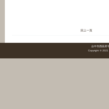
回上一頁
台中市西區昇平街1
Copyright © 2021 